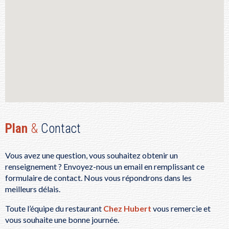
Plan
&
Contact
Vous avez une question, vous souhaitez obtenir un
renseignement ? Envoyez-nous un email en remplissant ce
formulaire de contact. Nous vous répondrons dans les
meilleurs délais.
Toute l’équipe du restaurant
Chez Hubert
vous remercie et
vous souhaite une bonne journée.