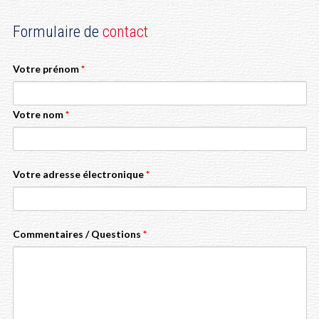
Formulaire de
contact
Votre prénom
*
Votre nom
*
Votre adresse électronique
*
Commentaires / Questions
*